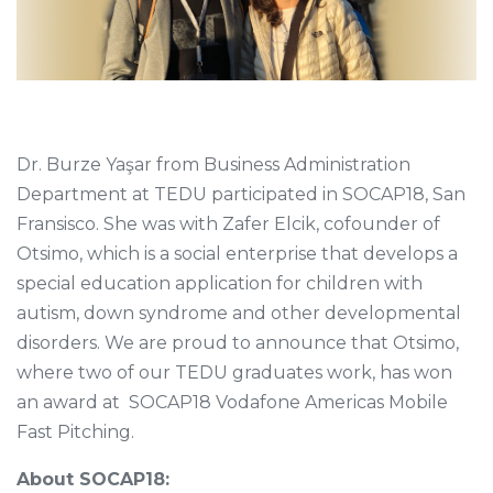
Dr. Burze Yaşar from Business Administration
Department at TEDU participated in SOCAP18, San
Fransisco. She was with Zafer Elcik, cofounder of
Otsimo, which is a social enterprise that develops a
special education application for children with
autism, down syndrome and other developmental
disorders. We are proud to announce that Otsimo,
where two of our TEDU graduates work, has won
an award at SOCAP18 Vodafone Americas Mobile
Fast Pitching.
About SOCAP18: