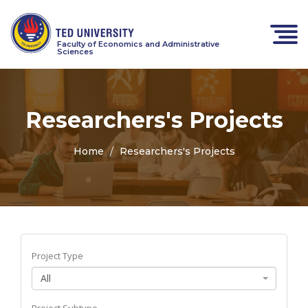
Faculty of Economics and Administrative
Sciences
Researchers's Projects
Home
Researchers's Projects