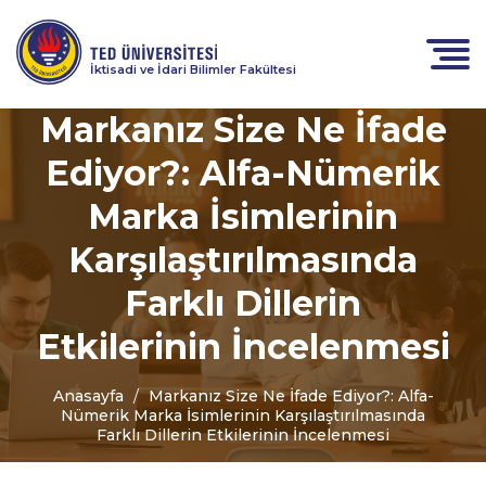
İktisadi ve İdari Bilimler Fakültesi
Markanız Size Ne İfade
Ediyor?: Alfa-Nümerik
Marka İsimlerinin
Karşılaştırılmasında
Farklı Dillerin
Etkilerinin İncelenmesi
Anasayfa
Markanız Size Ne İfade Ediyor?: Alfa-
Nümerik Marka İsimlerinin Karşılaştırılmasında
Farklı Dillerin Etkilerinin İncelenmesi