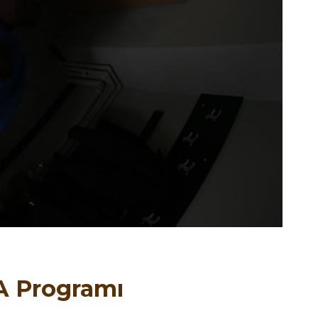
A Programı